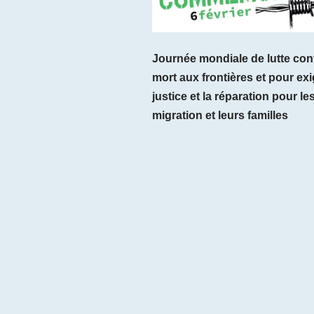
Journée mondiale de lutte cont
mort aux frontières et pour exig
justice et la réparation pour le
migration et leurs familles