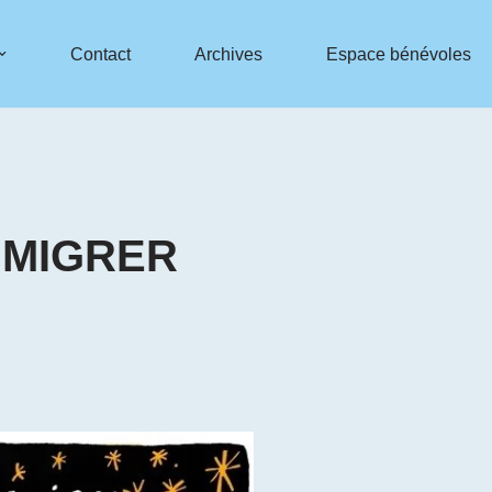
Contact
Archives
Espace bénévoles
– MIGRER