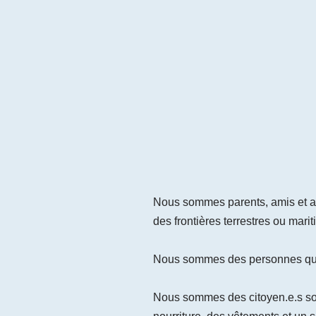
Nous sommes parents, amis et am
des frontières terrestres ou mari
Nous sommes des personnes qui on
Nous sommes des citoyen.e.s soli