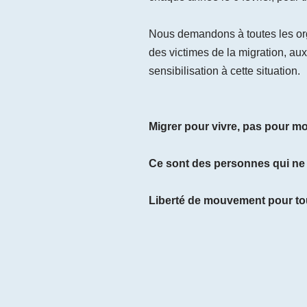
Nous demandons à toutes les organ
des victimes de la migration, au
sensibilisation à cette situation.
Migrer pour vivre, pas pour mou
Ce sont des personnes qui ne s
Liberté de mouvement pour tou