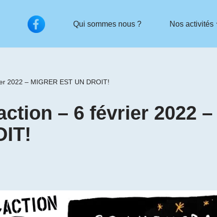
Qui sommes nous ?
Nos activités
ier 2022 – MIGRER EST UN DROIT!
ion – 6 février 2022 
IT!