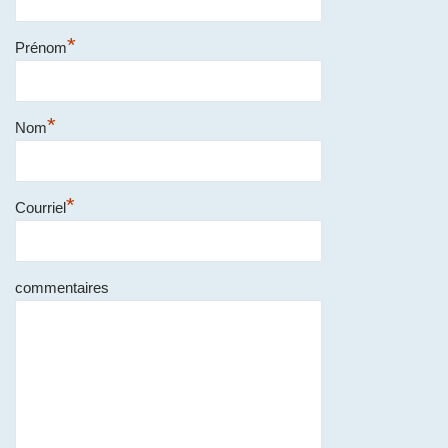
*
Prénom
*
Nom
*
Courriel
commentaires