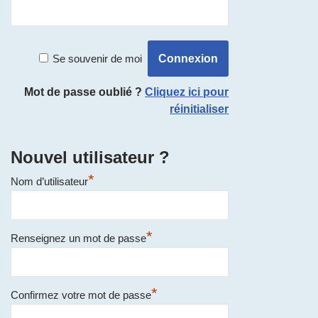
Se souvenir de moi
Mot de passe oublié ?
Cliquez ici pour
réinitialiser
Nouvel utilisateur ?
*
Nom d’utilisateur
*
Renseignez un mot de passe
*
Confirmez votre mot de passe